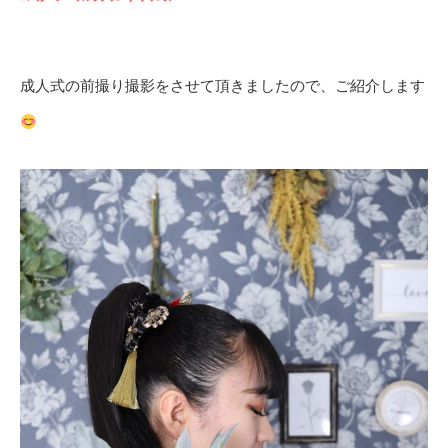
成人式の前撮り撮影をさせて頂きましたので、ご紹介します