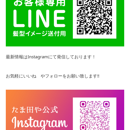
最新情報はInstagramにて発信しております！
お気軽にいいね やフォローをお願い致します‼︎