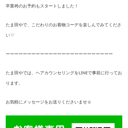
卒業袴のお予約もスタートしました！
たま田やで、こだわりのお着物コーデを楽しんでみてくださ
い
ーーーーーーーーーーーーーーーーーーーーーーーーー
たま田やでは、ヘアカウンセリングをLINEで事前に行ってお
ります。
お気軽にメッセージをお送りくださいませ☺︎