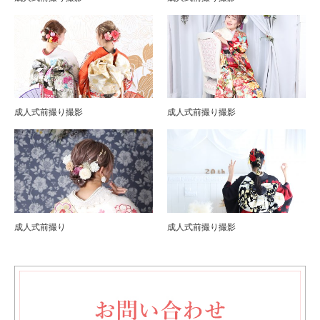
成人式前撮り撮影
成人式前撮り撮影
成人式前撮り
成人式前撮り撮影